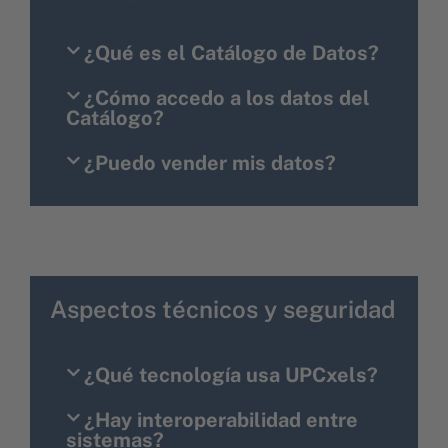
¿Qué es el Catálogo de Datos?
¿Cómo accedo a los datos del
Catálogo?
¿Puedo vender mis datos?
Aspectos técnicos y seguridad
¿Qué tecnología usa UPCxels?
¿Hay interoperabilidad entre
sistemas?