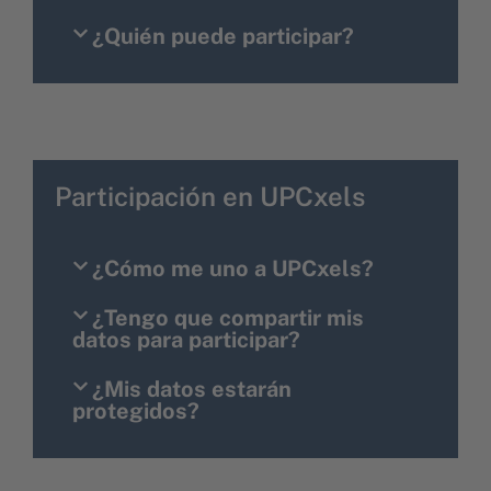
¿Quién puede participar?
Participación en UPCxels
¿Cómo me uno a UPCxels?
¿Tengo que compartir mis
datos para participar?
¿Mis datos estarán
protegidos?