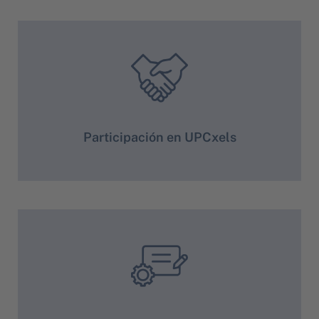
Participación en UPCxels