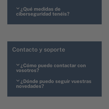
¿Qué medidas de
ciberseguridad tenéis?
Contacto y soporte
¿Cómo puedo contactar con
vosotros?
¿Dónde puedo seguir vuestras
novedades?