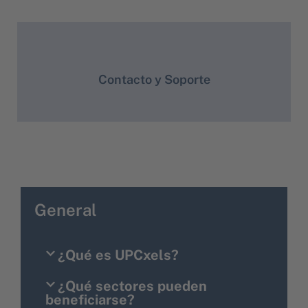
Contacto y Soporte
General
¿Qué es UPCxels?
¿Qué sectores pueden
beneficiarse?