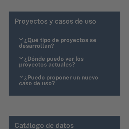
Proyectos y casos de uso
¿Qué tipo de proyectos se
desarrollan?
¿Dónde puedo ver los
proyectos actuales?
¿Puedo proponer un nuevo
caso de uso?
Catálogo de datos