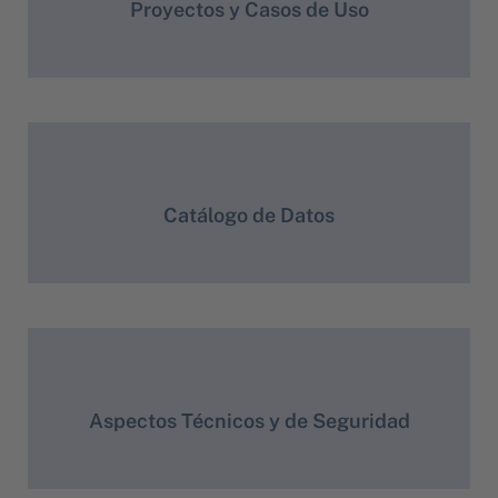
Proyectos y Casos de Uso
Catálogo de Datos
Aspectos Técnicos y de Seguridad